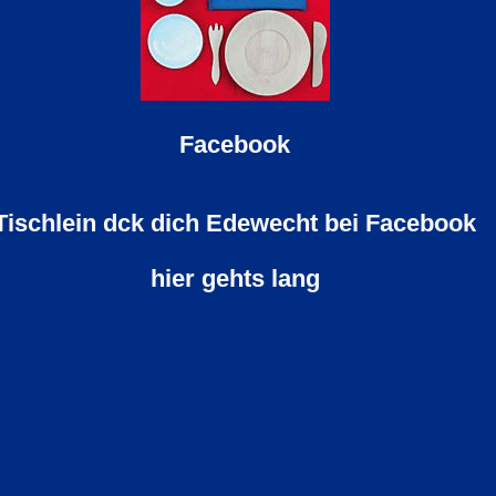
Facebook
Tischlein dck dich Edewecht bei Facebook
hier gehts lang