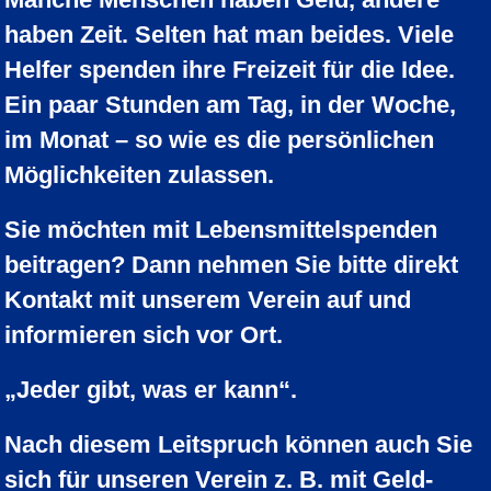
haben Zeit. Selten hat man beides. Viele
Helfer spenden ihre Freizeit für die Idee.
Ein paar Stunden am Tag, in der Woche,
im Monat – so wie es die persönlichen
Möglichkeiten zulassen.
Sie möchten mit Lebensmittelspenden
beitragen? Dann nehmen Sie bitte direkt
Kontakt mit unserem Verein auf und
informieren sich vor Ort.
„Jeder gibt, was er kann“.
Nach diesem Leitspruch können auch Sie
sich für unseren Verein z. B. mit Geld-