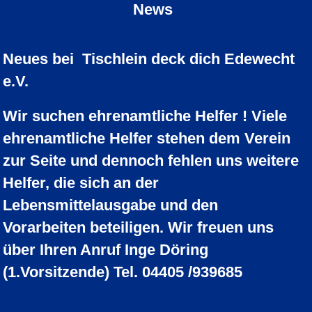
News
Neues bei Tischlein deck dich Edewecht
e.V.
Wir suchen ehrenamtliche Helfer ! Viele
ehrenamtliche Helfer stehen dem Verein
zur Seite und dennoch fehlen uns weitere
Helfer, die sich an der
Lebensmittelausgabe und den
Vorarbeiten beteiligen. Wir freuen uns
über Ihren Anruf Inge Döring
(1.Vorsitzende) Tel. 04405 /
939685