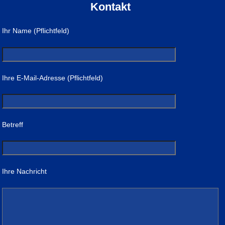
Kontakt
Ihr Name (Pflichtfeld)
Ihre E-Mail-Adresse (Pflichtfeld)
Betreff
Ihre Nachricht